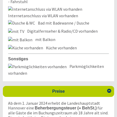
- Fahrstuhl
Internetanschluss via WLAN vorhanden
Bad mit Badewanne / Dusche
Digitalfernseher & Radio/CD vorhanden
mit Balkon
Küche vorhanden
Sonstiges
Parkmöglichkeiten
vorhanden

Preise
Ab dem 1. Januar 2024 erhebt die Landeshauptstadt
Hannover eine
für
Beherbergungsteuer (= BehSt.)
alle Gäste die im Buchungszeitraum ab 18 Jahre alt sind.