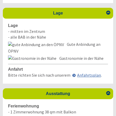

Lage
Lage
- mitten im Zentrum
- alle BAB in der Nähe
Gute Anbindung an
ÖPNV
Gastronomie in der Nähe
Anfahrt
Bitte richten Sie sich nach unserem
Anfahrtsplan
.

Ausstattung
Ferienwohnung
- 1 Zimmerwohnung 38 qm mit Balkon