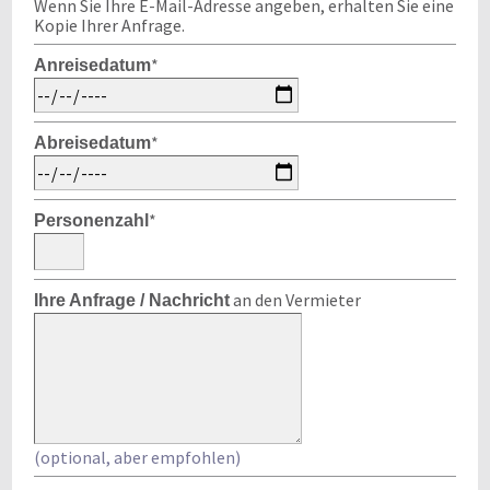
Wenn Sie Ihre E-Mail-Adresse angeben, erhalten Sie eine
Kopie Ihrer Anfrage.
*
Anreisedatum
*
Abreisedatum
*
Personenzahl
an den Vermieter
Ihre Anfrage / Nachricht
(optional, aber empfohlen)