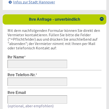
Infos zur Stadt Hannover

Ihre Anfrage - unverbindlich
Mit dem nachfolgenden Formular können Sie direkt den
Vermieter kontaktieren. Füllen Sie bitte die Felder
(*=Pflichtfelder) aus und drücken Sie anschließend auf
"absenden"; der Vermieter nimmt mit Ihnen per Mail
oder telefonisch Kontakt auf:
*
Ihr Name
*
Ihre Telefon-Nr.
Ihre Email
(optional, aber empfohlen)