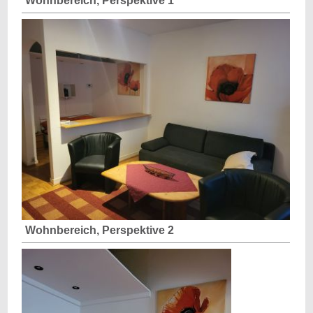
Wohnbereich, Perspektive 1
Wohnbereich, Perspektive 2