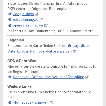
Bitte nutzen Sie zur Planung Ihrer Anfahrt mit dem
PKW einen der folgenden Routenplaner:
Google Maps
reiseplanung.de
openstreetmap.de
Ihr Fahrtziel:
Am Taubenfelde, 30159 Hannover-Mitte
Lageplan
Eine zoombare Karte finden Sie hier:
Lage dieser
Unterkunft in Hannover-Mitte anzeigen
ÖPNV-Fahrpläne
Hier erhalten Sie die elektronische Fahrplanauskunft für
die Region Hannover:
Hannover - Öffentlicher Verkehr / Fahrpläne
Weitere Links
...zur Anreise und zum Thema Hannover erhalten Sie
hier:
Homepage Hannover