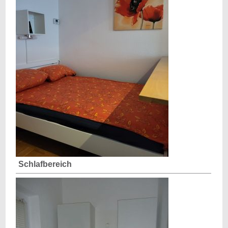
Schlafbereich