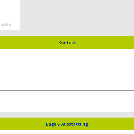
Kontakt
Lage & Ausstattung