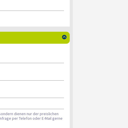

sondern dienen nur der preislichen
nfrage per Telefon oder E-Mail gerne