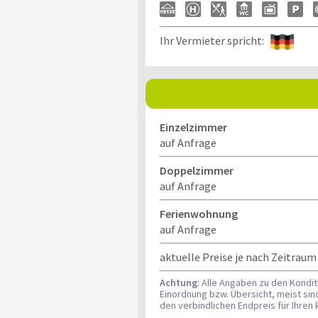
Ihr Vermieter spricht:
Einzelzimmer
auf Anfrage
Doppelzimmer
auf Anfrage
Ferienwohnung
auf Anfrage
aktuelle Preise je nach Zeitraum
Achtung
: Alle Angaben zu den Kondi
Einordnung bzw. Übersicht, meist si
den verbindlichen Endpreis für Ihre